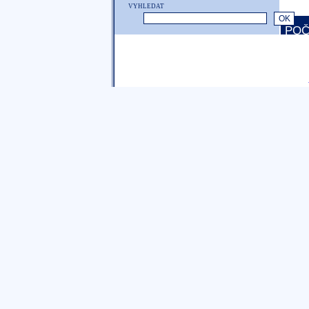
VYHLEDAT
POČ